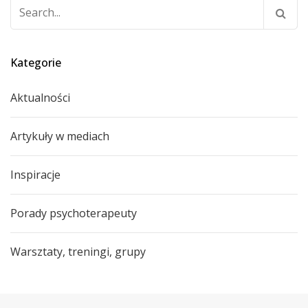
Szukaj:
Kategorie
Aktualności
Artykuły w mediach
Inspiracje
Porady psychoterapeuty
Warsztaty, treningi, grupy