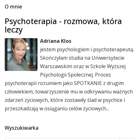
O mnie
Psychoterapia - rozmowa, która
leczy
Adriana Klos
jestem psychologiem i psychoterapeutą.
Skończyłam studia na Uniwersytecie
Warszawskim oraz w Szkole Wyższej
Psychologii Społecznej. Proces
psychoterapii rozumiem jako SPOTKANIE z drugim
człowiekiem, towarzyszenie mu w odkrywaniu ważnych
zdarzeń życiowych, które zostawiły ślad w psychice i
przeszkadzają w osiąganiu celów życiowych...
Wyszukiwarka