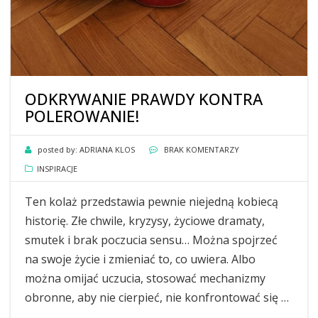
ODKRYWANIE PRAWDY KONTRA
POLEROWANIE!
posted by:
ADRIANA KLOS
BRAK KOMENTARZY
INSPIRACJE
Ten kolaż przedstawia pewnie niejedną kobiecą
historię. Złe chwile, kryzysy, życiowe dramaty,
smutek i brak poczucia sensu… Można spojrzeć
na swoje życie i zmieniać to, co uwiera. Albo
można omijać uczucia, stosować mechanizmy
obronne, aby nie cierpieć, nie konfrontować się …