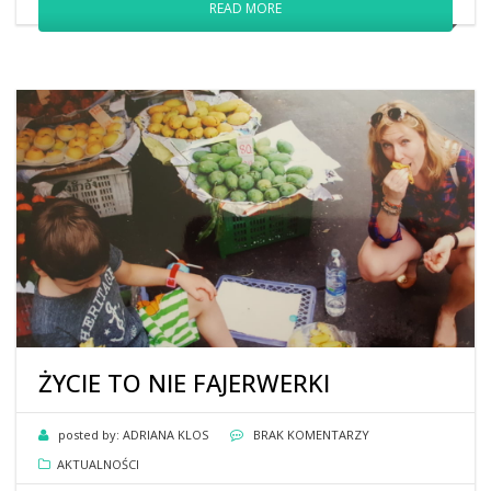
READ MORE
ŻYCIE TO NIE FAJERWERKI
posted by:
ADRIANA KLOS
BRAK KOMENTARZY
AKTUALNOŚCI