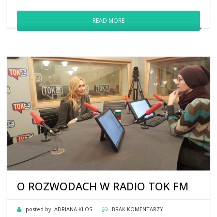
READ MORE
O ROZWODACH W RADIO TOK FM
posted by:
ADRIANA KLOS
BRAK KOMENTARZY