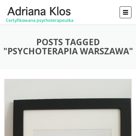
POSTS TAGGED
"PSYCHOTERAPIA WARSZAWA"