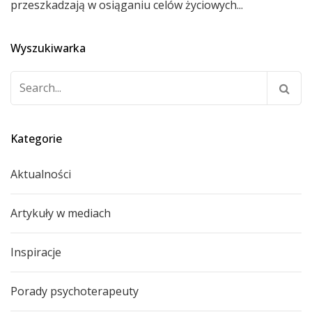
przeszkadzają w osiąganiu celów życiowych...
Wyszukiwarka
Szukaj:
Kategorie
Aktualności
Artykuły w mediach
Inspiracje
Porady psychoterapeuty