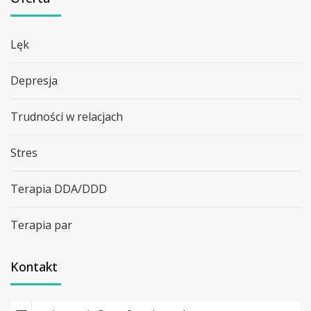
Lęk
Depresja
Trudności w relacjach
Stres
Terapia DDA/DDD
Terapia par
Kontakt