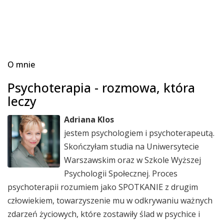
O mnie
Psychoterapia - rozmowa, która
leczy
Adriana Klos
jestem psychologiem i psychoterapeutą.
Skończyłam studia na Uniwersytecie
Warszawskim oraz w Szkole Wyższej
Psychologii Społecznej. Proces
psychoterapii rozumiem jako SPOTKANIE z drugim
człowiekiem, towarzyszenie mu w odkrywaniu ważnych
zdarzeń życiowych, które zostawiły ślad w psychice i