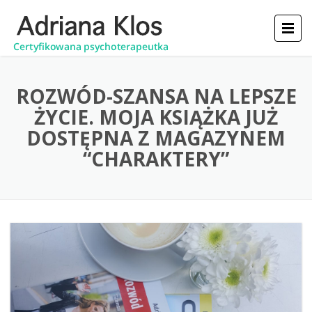
ROZWÓD-SZANSA NA LEPSZE
ŻYCIE. MOJA KSIĄŻKA JUŻ
DOSTĘPNA Z MAGAZYNEM
“CHARAKTERY”