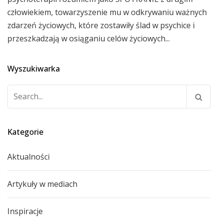
człowiekiem, towarzyszenie mu w odkrywaniu ważnych
zdarzeń życiowych, które zostawiły ślad w psychice i
przeszkadzają w osiąganiu celów życiowych...
Wyszukiwarka
Szukaj:
Kategorie
Aktualności
Artykuły w mediach
Inspiracje