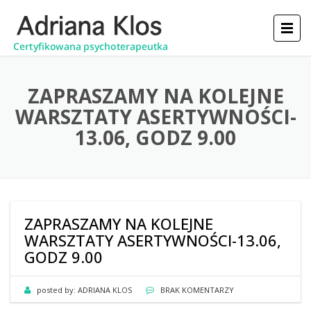
ZAPRASZAMY NA KOLEJNE
WARSZTATY ASERTYWNOŚCI-
13.06, GODZ 9.00
ZAPRASZAMY NA KOLEJNE
WARSZTATY ASERTYWNOŚCI-13.06,
GODZ 9.00
posted by:
ADRIANA KLOS
BRAK KOMENTARZY