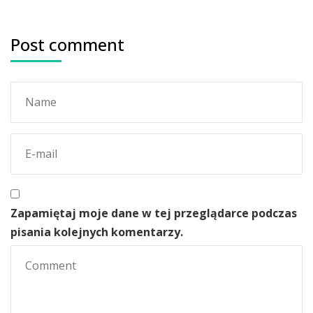
Post comment
Zapamiętaj moje dane w tej przeglądarce podczas
pisania kolejnych komentarzy.