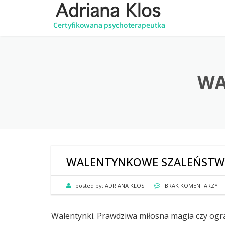
WA
WALENTYNKOWE SZALEŃST
posted by:
ADRIANA KLOS
BRAK KOMENTARZY
Walentynki. Prawdziwa miłosna magia czy ogr