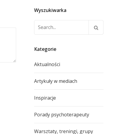
Wyszukiwarka
Szukaj:
Kategorie
Aktualności
Artykuły w mediach
Inspiracje
Porady psychoterapeuty
Warsztaty, treningi, grupy