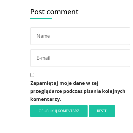
Post comment
Zapamiętaj moje dane w tej
przeglądarce podczas pisania kolejnych
komentarzy.
RESET