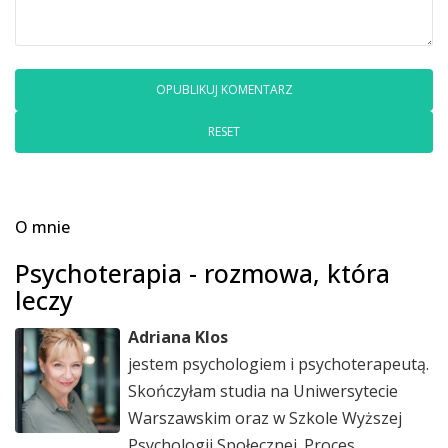
RESET
O mnie
Psychoterapia - rozmowa, która
leczy
Adriana Klos
jestem psychologiem i psychoterapeutą.
Skończyłam studia na Uniwersytecie
Warszawskim oraz w Szkole Wyższej
Psychologii Społecznej. Proces