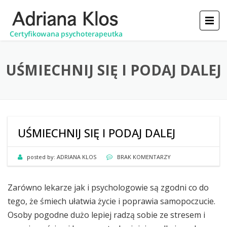
UŚMIECHNIJ SIĘ I PODAJ DALEJ
UŚMIECHNIJ SIĘ I PODAJ DALEJ
posted by:
ADRIANA KLOS
BRAK KOMENTARZY
Zarówno lekarze jak i psychologowie są zgodni co do
tego, że śmiech ułatwia życie i poprawia samopoczucie.
Osoby pogodne dużo lepiej radzą sobie ze stresem i