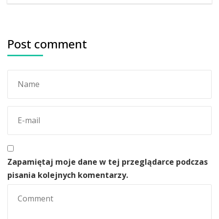
Post comment
Zapamiętaj moje dane w tej przeglądarce podczas
pisania kolejnych komentarzy.