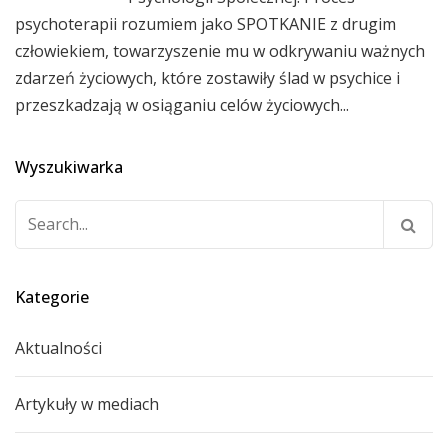
psychoterapii rozumiem jako SPOTKANIE z drugim
człowiekiem, towarzyszenie mu w odkrywaniu ważnych
zdarzeń życiowych, które zostawiły ślad w psychice i
przeszkadzają w osiąganiu celów życiowych...
Wyszukiwarka
Szukaj:
Kategorie
Aktualności
Artykuły w mediach