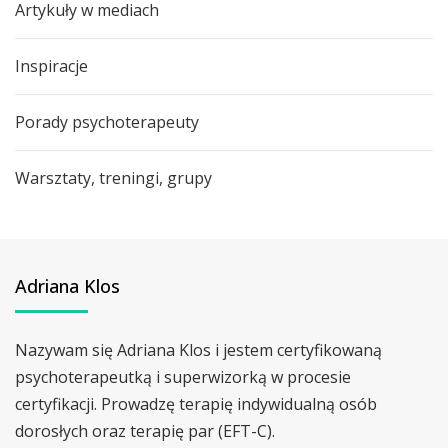
Artykuły w mediach
Inspiracje
Porady psychoterapeuty
Warsztaty, treningi, grupy
Adriana Klos
Nazywam się Adriana Klos i jestem certyfikowaną
psychoterapeutką i superwizorką w procesie
certyfikacji. Prowadzę terapię indywidualną osób
dorosłych oraz terapię par (EFT-C).