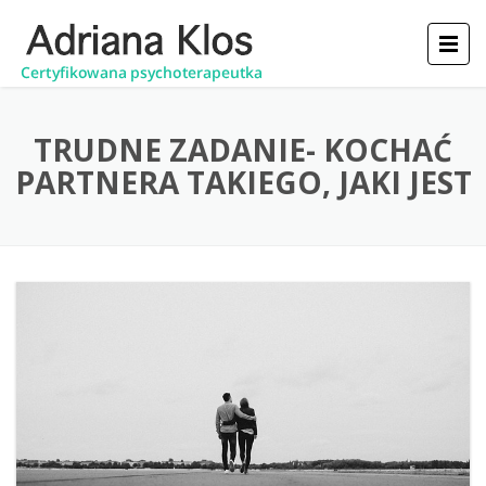
TRUDNE ZADANIE- KOCHAĆ
PARTNERA TAKIEGO, JAKI JEST