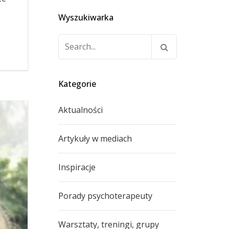
Wyszukiwarka
Szukaj:
Kategorie
Aktualności
Artykuły w mediach
Inspiracje
Porady psychoterapeuty
Warsztaty, treningi, grupy