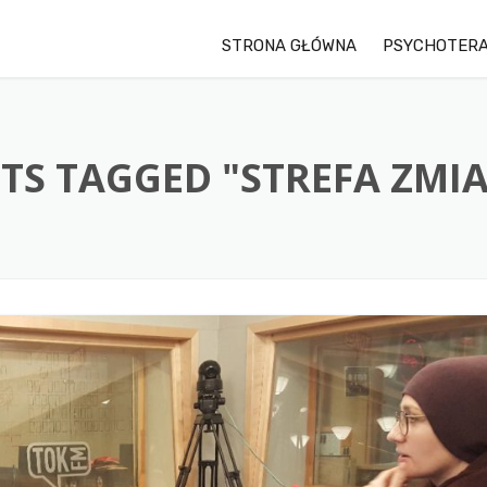
STRONA GŁÓWNA
PSYCHOTERA
TS TAGGED "STREFA ZMI