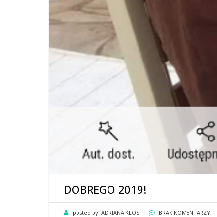
DOBREGO 2019!
posted by:
ADRIANA KLOS
BRAK KOMENTARZY