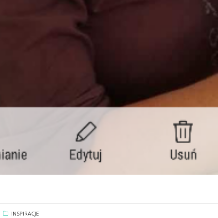
INSPIRACJE