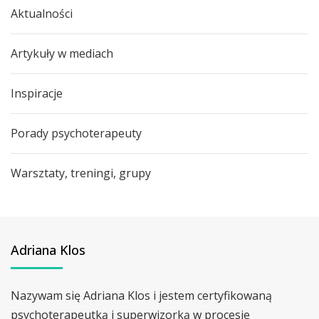
Aktualności
Artykuły w mediach
Inspiracje
Porady psychoterapeuty
Warsztaty, treningi, grupy
Adriana Klos
Nazywam się Adriana Klos i jestem certyfikowaną
psychoterapeutką i superwizorką w procesie