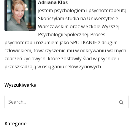
Adriana Klos
jestem psychologiem i psychoterapeutą.
Skończyłam studia na Uniwersytecie
Warszawskim oraz w Szkole Wyższej
Psychologii Społecznej. Proces
psychoterapii rozumiem jako SPOTKANIE z drugim
człowiekiem, towarzyszenie mu w odkrywaniu ważnych
zdarzeń życiowych, które zostawiły ślad w psychice i
przeszkadzają w osiąganiu celów życiowych...
Wyszukiwarka
Szukaj:
Kategorie