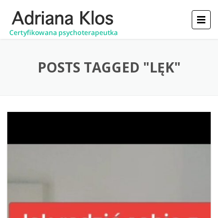
POSTS TAGGED "LĘK"