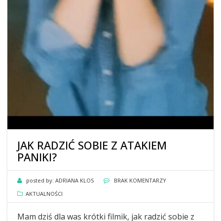
JAK RADZIĆ SOBIE Z ATAKIEM
PANIKI?
posted by:
ADRIANA KLOS
BRAK KOMENTARZY
AKTUALNOŚCI
Mam dziś dla was krótki filmik, jak radzić sobie z