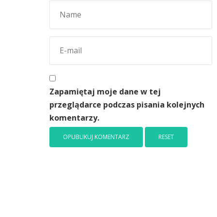
Zapamiętaj moje dane w tej
przeglądarce podczas pisania kolejnych
komentarzy.
RESET