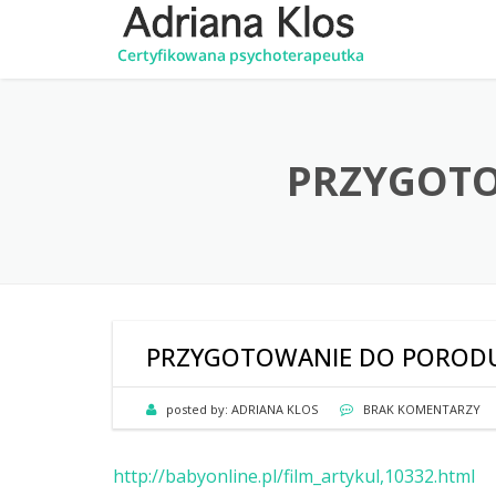
PRZYGOTO
PRZYGOTOWANIE DO PORODU-
posted by:
ADRIANA KLOS
BRAK KOMENTARZY
http://babyonline.pl/film_artykul,10332.html