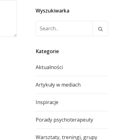
Wyszukiwarka
Szukaj:
Kategorie
Aktualności
Artykuły w mediach
Inspiracje
Porady psychoterapeuty
Warsztaty, treningi, grupy