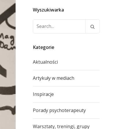
Wyszukiwarka
Szukaj:
Kategorie
Aktualności
Artykuły w mediach
Inspiracje
Porady psychoterapeuty
Warsztaty, treningi, grupy