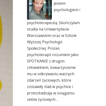
jestem
psychologiem i
psychoterapeutą. Skończyłam
studia na Uniwersytecie
Warszawskim oraz w Szkole
Wyższej Psychologii
Społecznej. Proces
psychoterapii rozumiem jako
SPOTKANIE z drugim
człowiekiem, towarzyszenie
mu w odkrywaniu ważnych
zdarzeń życiowych, które
zostawiły ślad w psychice i
przeszkadzają w osiąganiu
celów życiowych...