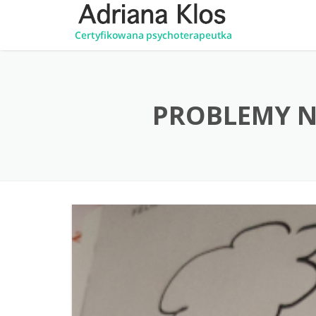
PROBLEMY NI