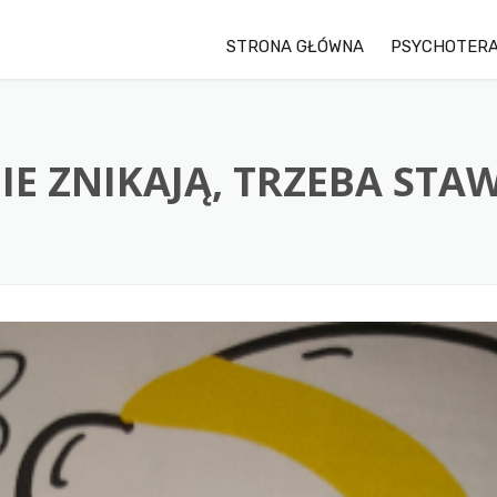
STRONA GŁÓWNA
PSYCHOTERA
E ZNIKAJĄ, TRZEBA STAW