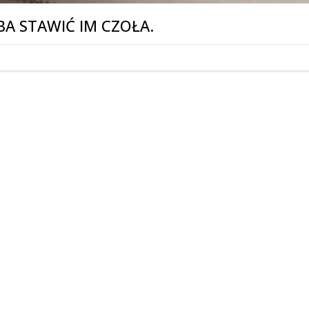
BA STAWIĆ IM CZOŁA.