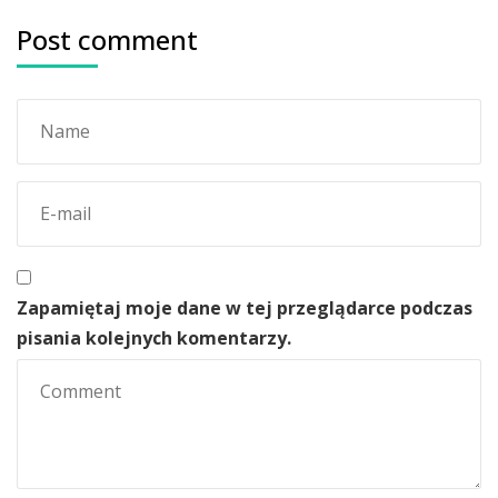
Post comment
Zapamiętaj moje dane w tej przeglądarce podczas
pisania kolejnych komentarzy.