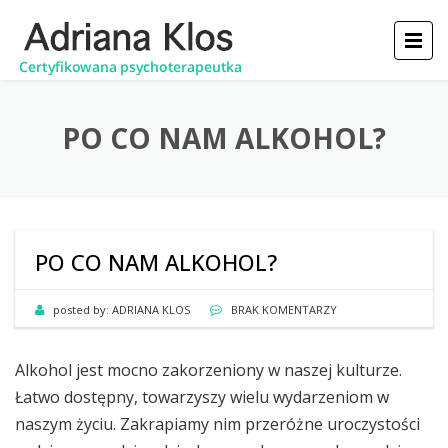
PO CO NAM ALKOHOL?
PO CO NAM ALKOHOL?
posted by:
ADRIANA KLOS
BRAK KOMENTARZY
Alkohol jest mocno zakorzeniony w naszej kulturze.
Łatwo dostępny, towarzyszy wielu wydarzeniom w
naszym życiu. Zakrapiamy nim przeróżne uroczystości