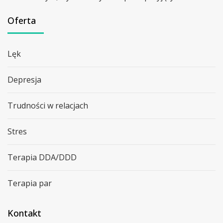
Oferta
Lęk
Depresja
Trudności w relacjach
Stres
Terapia DDA/DDD
Terapia par
Kontakt