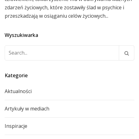
zdarzeń życiowych, które zostawiły ślad w psychice i
przeszkadzają w osiąganiu celów życiowych...
Wyszukiwarka
Szukaj:
Kategorie
Aktualności
Artykuły w mediach
Inspiracje