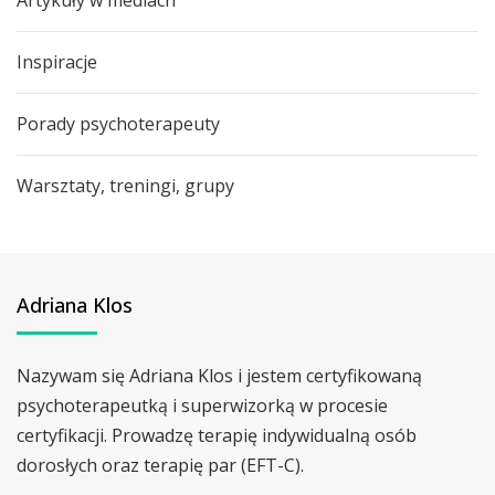
Inspiracje
Porady psychoterapeuty
Warsztaty, treningi, grupy
Adriana Klos
Nazywam się Adriana Klos i jestem certyfikowaną
psychoterapeutką i superwizorką w procesie
certyfikacji. Prowadzę terapię indywidualną osób
dorosłych oraz terapię par (EFT-C).