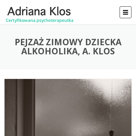
PEJZAŻ ZIMOWY DZIECKA
ALKOHOLIKA, A. KLOS