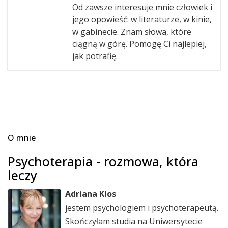
Od zawsze interesuje mnie człowiek i
jego opowieść: w literaturze, w kinie,
w gabinecie. Znam słowa, które
ciągną w górę. Pomogę Ci najlepiej,
jak potrafię.
O mnie
Psychoterapia - rozmowa, która
leczy
Adriana Klos
jestem psychologiem i psychoterapeutą.
Skończyłam studia na Uniwersytecie