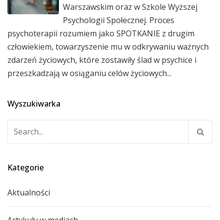
Warszawskim oraz w Szkole Wyższej
Psychologii Społecznej. Proces
psychoterapii rozumiem jako SPOTKANIE z drugim
człowiekiem, towarzyszenie mu w odkrywaniu ważnych
zdarzeń życiowych, które zostawiły ślad w psychice i
przeszkadzają w osiąganiu celów życiowych...
Wyszukiwarka
Szukaj:
Kategorie
Aktualności
Artykuły w mediach