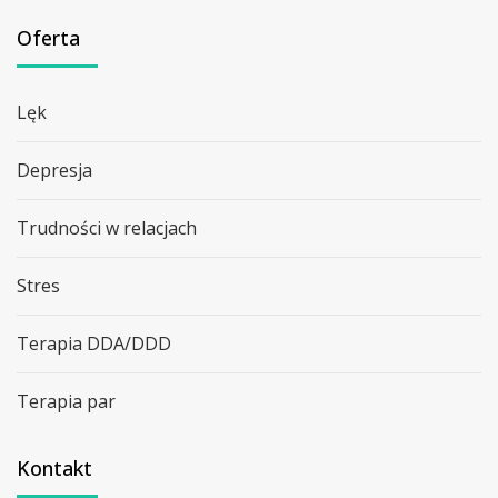
Oferta
Lęk
Depresja
Trudności w relacjach
Stres
Terapia DDA/DDD
Terapia par
Kontakt