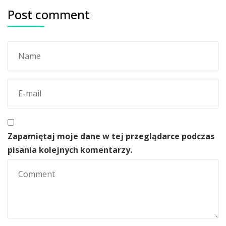
Post comment
Zapamiętaj moje dane w tej przeglądarce podczas
pisania kolejnych komentarzy.