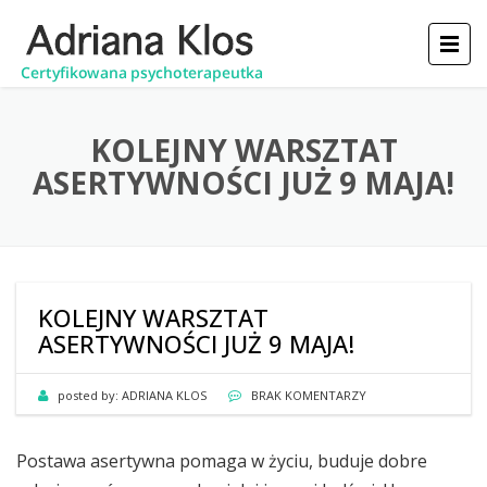
KOLEJNY WARSZTAT
ASERTYWNOŚCI JUŻ 9 MAJA!
KOLEJNY WARSZTAT
ASERTYWNOŚCI JUŻ 9 MAJA!
posted by:
ADRIANA KLOS
BRAK KOMENTARZY
Postawa asertywna pomaga w życiu, buduje dobre