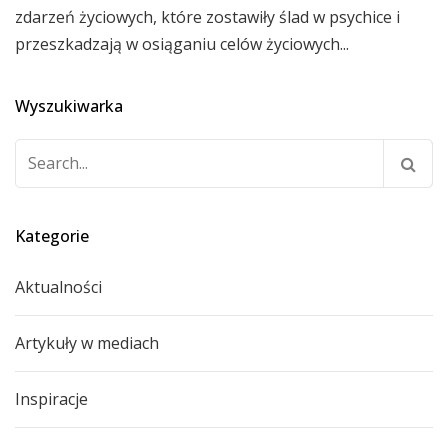
zdarzeń życiowych, które zostawiły ślad w psychice i
przeszkadzają w osiąganiu celów życiowych...
Wyszukiwarka
Szukaj:
Kategorie
Aktualności
Artykuły w mediach
Inspiracje