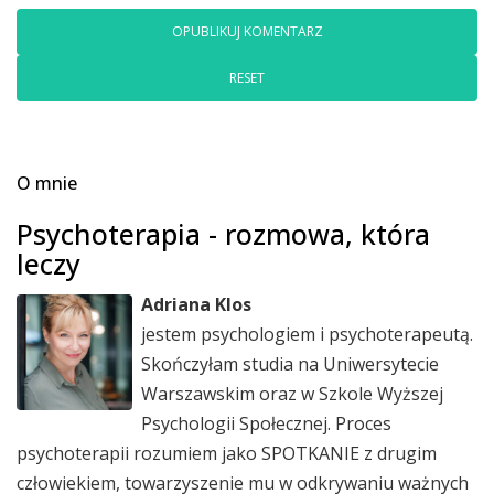
RESET
O mnie
Psychoterapia - rozmowa, która
leczy
Adriana Klos
jestem psychologiem i psychoterapeutą.
Skończyłam studia na Uniwersytecie
Warszawskim oraz w Szkole Wyższej
Psychologii Społecznej. Proces
psychoterapii rozumiem jako SPOTKANIE z drugim
człowiekiem, towarzyszenie mu w odkrywaniu ważnych