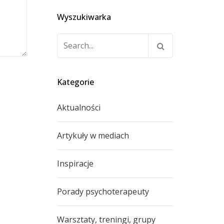
Wyszukiwarka
Szukaj:
Kategorie
Aktualności
Artykuły w mediach
Inspiracje
Porady psychoterapeuty
Warsztaty, treningi, grupy