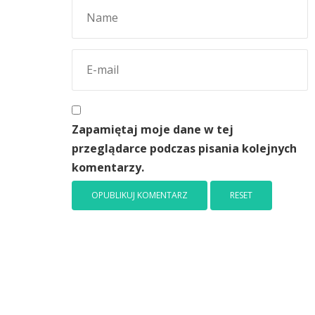
Zapamiętaj moje dane w tej
przeglądarce podczas pisania kolejnych
komentarzy.
RESET