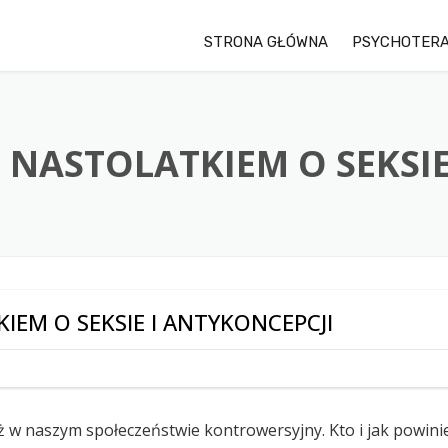
STRONA GŁÓWNA
PSYCHOTERA
 NASTOLATKIEM O SEKSIE
IEM O SEKSIE I ANTYKONCEPCJI
ąż w naszym społeczeństwie kontrowersyjny. Kto i jak powini