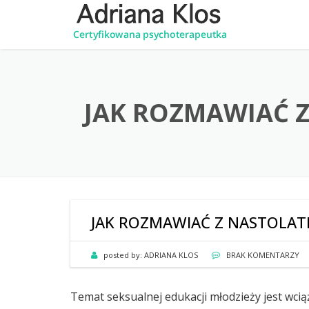
JAK ROZMAWIAĆ Z
JAK ROZMAWIAĆ Z NASTOLATK
posted by:
ADRIANA KLOS
BRAK KOMENTARZY
Temat seksualnej edukacji młodzieży jest wci