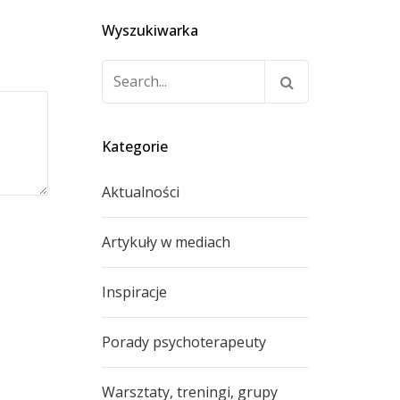
Wyszukiwarka
Szukaj:
Kategorie
Aktualności
Artykuły w mediach
Inspiracje
Porady psychoterapeuty
Warsztaty, treningi, grupy