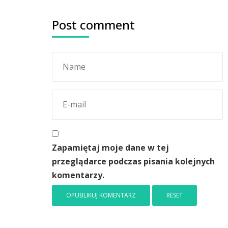
Post comment
Zapamiętaj moje dane w tej
przeglądarce podczas pisania kolejnych
komentarzy.
RESET