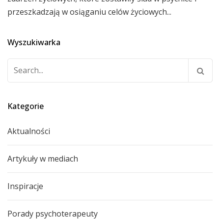
przeszkadzają w osiąganiu celów życiowych...
Wyszukiwarka
Szukaj:
Kategorie
Aktualności
Artykuły w mediach
Inspiracje
Porady psychoterapeuty