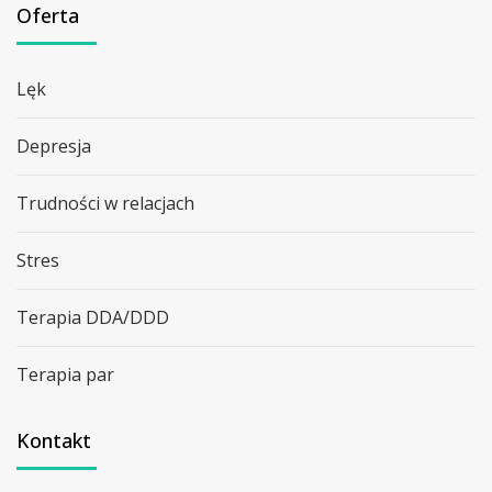
Oferta
Lęk
Depresja
Trudności w relacjach
Stres
Terapia DDA/DDD
Terapia par
Kontakt