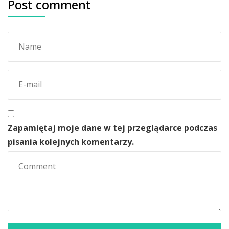
Post comment
Zapamiętaj moje dane w tej przeglądarce podczas
pisania kolejnych komentarzy.