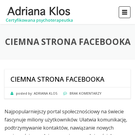
CIEMNA STRONA FACEBOOKA
CIEMNA STRONA FACEBOOKA
posted by:
ADRIANA KLOS
BRAK KOMENTARZY
Najpopularniejszy portal społecznościowy na świecie
fascynuje miliony użytkowników. Ułatwia komunikację,
podtrzymywanie kontaktów, nawiązanie nowych