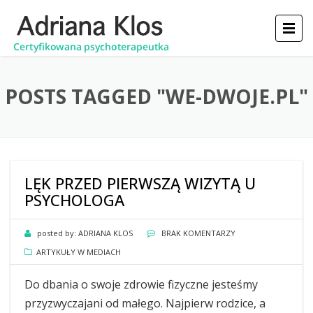
POSTS TAGGED "WE-DWOJE.PL"
LĘK PRZED PIERWSZĄ WIZYTĄ U
PSYCHOLOGA
posted by:
ADRIANA KLOS
BRAK KOMENTARZY
ARTYKUŁY W MEDIACH
Do dbania o swoje zdrowie fizyczne jesteśmy
przyzwyczajani od małego. Najpierw rodzice, a