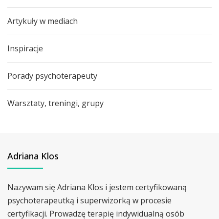
Artykuły w mediach
Inspiracje
Porady psychoterapeuty
Warsztaty, treningi, grupy
Adriana Klos
Nazywam się Adriana Klos i jestem certyfikowaną
psychoterapeutką i superwizorką w procesie
certyfikacji. Prowadzę terapię indywidualną osób