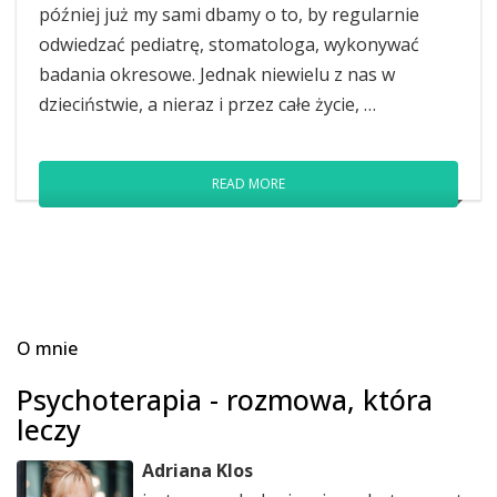
później już my sami dbamy o to, by regularnie
odwiedzać pediatrę, stomatologa, wykonywać
badania okresowe. Jednak niewielu z nas w
dzieciństwie, a nieraz i przez całe życie, …
READ MORE
O mnie
Psychoterapia - rozmowa, która
leczy
Adriana Klos