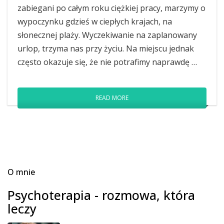
zabiegani po całym roku ciężkiej pracy, marzymy o
wypoczynku gdzieś w ciepłych krajach, na
słonecznej plaży. Wyczekiwanie na zaplanowany
urlop, trzyma nas przy życiu. Na miejscu jednak
często okazuje się, że nie potrafimy naprawdę …
READ MORE
O mnie
Psychoterapia - rozmowa, która
leczy