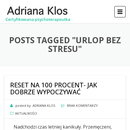
POSTS TAGGED "URLOP BEZ
STRESU"
RESET NA 100 PROCENT- JAK
DOBRZE WYPOCZYWAĆ
posted by:
ADRIANA KLOS
BRAK KOMENTARZY
AKTUALNOŚCI
Nadchodzi czas letniej kanikuły. Przemęczeni,