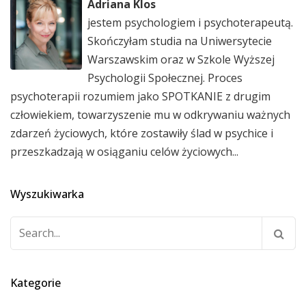
Adriana Klos
jestem psychologiem i psychoterapeutą.
Skończyłam studia na Uniwersytecie
Warszawskim oraz w Szkole Wyższej
Psychologii Społecznej. Proces
psychoterapii rozumiem jako SPOTKANIE z drugim
człowiekiem, towarzyszenie mu w odkrywaniu ważnych
zdarzeń życiowych, które zostawiły ślad w psychice i
przeszkadzają w osiąganiu celów życiowych...
Wyszukiwarka
Szukaj:
Kategorie