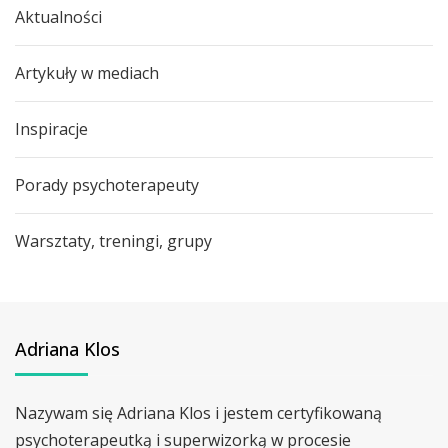
Aktualności
Artykuły w mediach
Inspiracje
Porady psychoterapeuty
Warsztaty, treningi, grupy
Adriana Klos
Nazywam się Adriana Klos i jestem certyfikowaną
psychoterapeutką i superwizorką w procesie