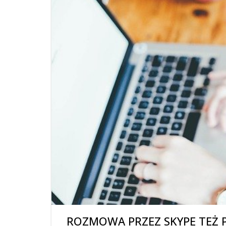
ROZMOWA PRZEZ SKYPE TEŻ