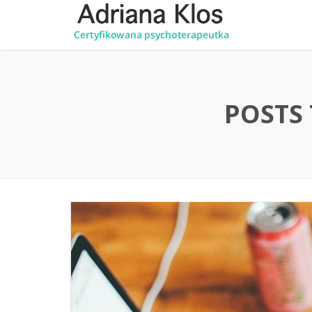
POSTS