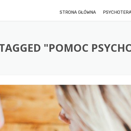
STRONA GŁÓWNA
PSYCHOTERA
 TAGGED "POMOC PSYCH