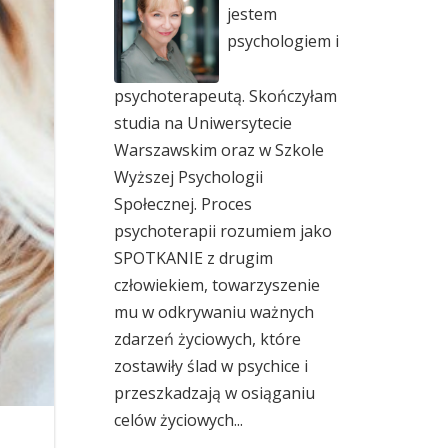
jestem
psychologiem i
psychoterapeutą. Skończyłam
studia na Uniwersytecie
Warszawskim oraz w Szkole
Wyższej Psychologii
Społecznej. Proces
psychoterapii rozumiem jako
SPOTKANIE z drugim
człowiekiem, towarzyszenie
mu w odkrywaniu ważnych
zdarzeń życiowych, które
zostawiły ślad w psychice i
przeszkadzają w osiąganiu
celów życiowych...