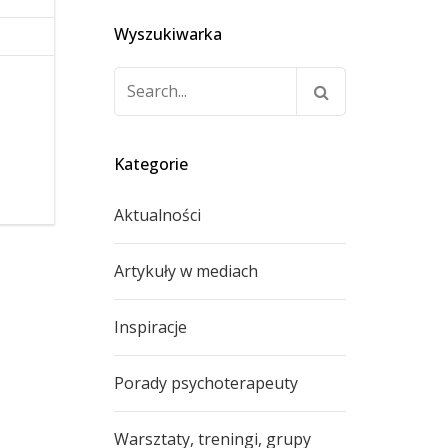
Wyszukiwarka
Szukaj:
Kategorie
Aktualności
Artykuły w mediach
Inspiracje
Porady psychoterapeuty
Warsztaty, treningi, grupy