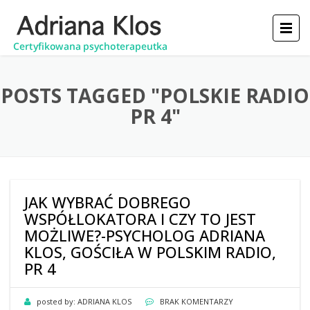
POSTS TAGGED "POLSKIE RADIO
PR 4"
JAK WYBRAĆ DOBREGO
WSPÓŁLOKATORA I CZY TO JEST
MOŻLIWE?-PSYCHOLOG ADRIANA
KLOS, GOŚCIŁA W POLSKIM RADIO,
PR 4
posted by:
ADRIANA KLOS
BRAK KOMENTARZY