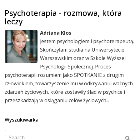
Psychoterapia - rozmowa, która
leczy
Adriana Klos
jestem psychologiem i psychoterapeutą.
Skończyłam studia na Uniwersytecie
Warszawskim oraz w Szkole Wyższej
Psychologii Społecznej. Proces
psychoterapii rozumiem jako SPOTKANIE z drugim
człowiekiem, towarzyszenie mu w odkrywaniu ważnych
zdarzeń życiowych, które zostawiły ślad w psychice i
przeszkadzają w osiąganiu celów życiowych...
Wyszukiwarka
Szukaj: