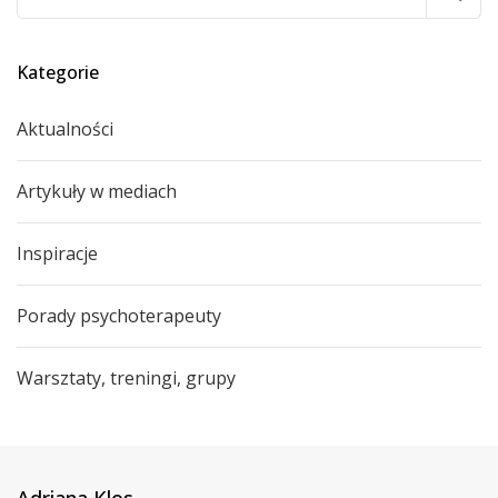
Kategorie
Aktualności
Artykuły w mediach
Inspiracje
Porady psychoterapeuty
Warsztaty, treningi, grupy