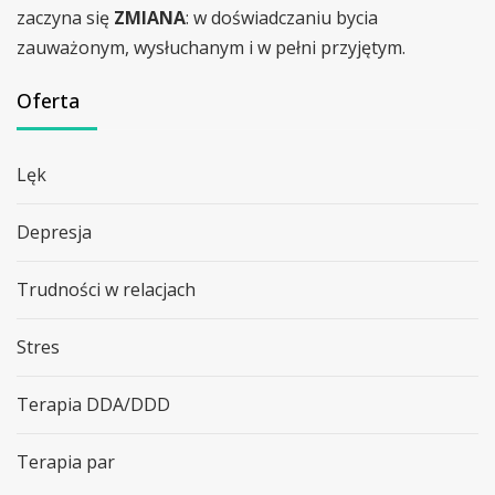
zaczyna się
ZMIANA
: w doświadczaniu bycia
zauważonym, wysłuchanym i w pełni przyjętym.
Oferta
Lęk
Depresja
Trudności w relacjach
Stres
Terapia DDA/DDD
Terapia par