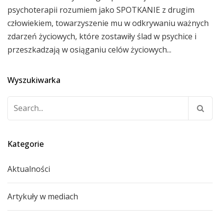
psychoterapii rozumiem jako SPOTKANIE z drugim
człowiekiem, towarzyszenie mu w odkrywaniu ważnych
zdarzeń życiowych, które zostawiły ślad w psychice i
przeszkadzają w osiąganiu celów życiowych...
Wyszukiwarka
Szukaj:
Kategorie
Aktualności
Artykuły w mediach