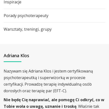
Inspiracje
Porady psychoterapeuty
Warsztaty, treningi, grupy
Adriana Klos
Nazywam się Adriana Klos i jestem certyfikowaną
psychoterapeutką i superwizorką w procesie
certyfikacji. Prowadzę terapię indywidualną osób
dorosłych oraz terapię par (EFT-C).
Nie będę Cię naprawiać, ale pomogę Ci odkryć, co w
Tobie woła o uwagę, uznanie i troskę
. Właśnie tak