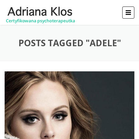
POSTS TAGGED "ADELE"