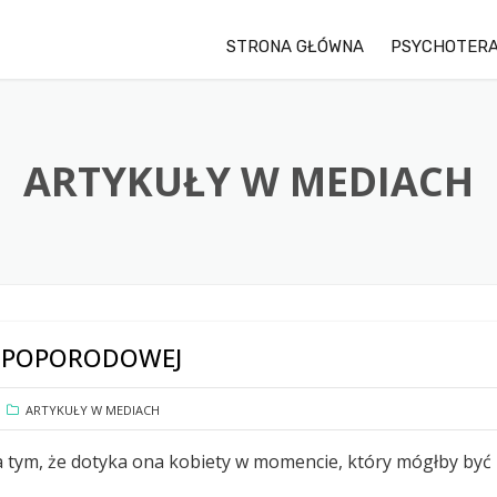
STRONA GŁÓWNA
PSYCHOTERA
ARTYKUŁY W MEDIACH
I POPORODOWEJ
ARTYKUŁY W MEDIACH
 tym, że dotyka ona kobiety w momencie, który mógłby być