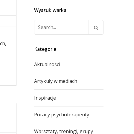
Wyszukiwarka
Szukaj:
ch,
Kategorie
Aktualności
Artykuły w mediach
Inspiracje
Porady psychoterapeuty
Warsztaty, treningi, grupy