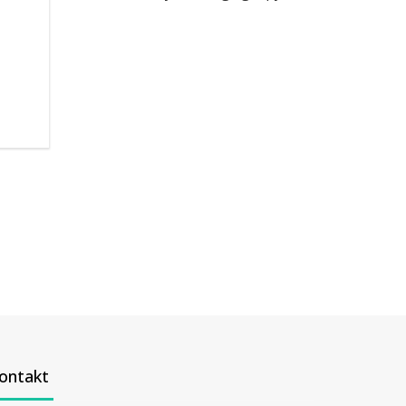
ontakt